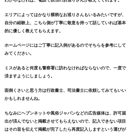
わからなければ、電話で担当のお巡りさんが教えてくれます。
エリアによってはかなり横柄なお巡りさんもいるみたいですが、
自分の経験上、こちら側が丁寧に敬意を持って話していれば基本
的に優しく教えてもらえます。
ホームページにはご丁寧に記入例があるのでそちらを参考にして
みてください。
ミスがあると何度も警察署に訪れなければならないので、一度で
済ますようにしましょう。
面倒くさいと思う方は行政書士、司法書士に依頼してみてもいい
かもしれませんね。
ちなみにヘブンネットや風俗ジャパンなどの広告媒体は、許可届
出が済んでないと掲載させてもらえないので、記入できない項目
はその旨を伝えて掲載が完了したら再度記入しますという運びが