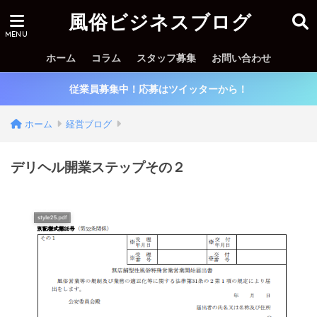
風俗ビジネスブログ
ホーム
コラム
スタッフ募集
お問い合わせ
従業員募集中！応募はツイッターから！
ホーム
経営ブログ
デリヘル開業ステップその２