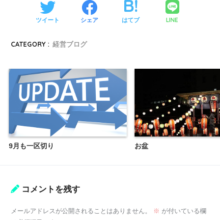
LINE
ツイート
シェア
はてブ
CATEGORY :
経営ブログ
9月も一区切り
お盆
コメントを残す
メールアドレスが公開されることはありません。
※
が付いている欄