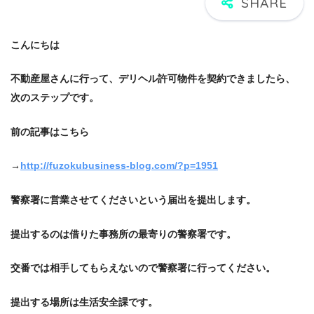
こんにちは
不動産屋さんに行って、デリヘル許可物件を契約できましたら、
次のステップです。
前の記事はこちら
→
http://fuzokubusiness-blog.com/?p=1951
警察署に営業させてくださいという届出を提出します。
提出するのは借りた事務所の最寄りの警察署です。
交番では相手してもらえないので警察署に行ってください。
提出する場所は生活安全課です。