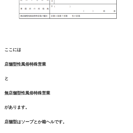
ここには
店舗型性風俗特殊営業
と
無店舗型性風俗特殊営業
があります。
店舗型はソープとか箱ヘルです。