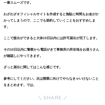
一番スムーズです。
わざわざオフィシャルサイトを作成すると無駄に時間もお金がか
かってしまうので、ここでも節約していくことをおすすめしま
す。
ここで提出ができると大体10日以内には許可届出が完了します。
その10日以内に警察から電話がきて事務所の所在地をお巡りさん
が確認しにやってきます。
ざっと届出に関してはこんな感じです。
参考にしてください。次は開業に向けてやらなきゃいけないこと
をまとめます。では。
SHARE