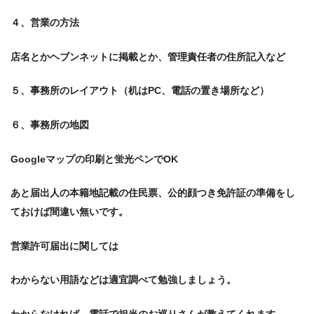
４、営業の方法
店名とかヘブンネットに掲載とか、管理責任者の住所記入など
５、事務所のレイアウト（机はPC、電話の置き場所など）
６、事務所の地図
Googleマップの印刷と蛍光ペンでOK
あと届出人の本籍地記載の住民票、公的顔つき免許証の準備をし
ておけば間違い無いです。
営業許可届出に関しては
わからない用語などは適宜調べて勉強しましょう。