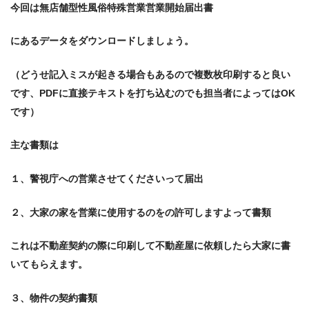
今回は無店舗型性風俗特殊営業営業開始届出書
にあるデータをダウンロードしましょう。
（どうせ記入ミスが起きる場合もあるので複数枚印刷すると良い
です、PDFに直接テキストを打ち込むのでも担当者によってはOK
です）
主な書類は
１、警視庁への営業させてくださいって届出
２、大家の家を営業に使用するのをの許可しますよって書類
これは不動産契約の際に印刷して不動産屋に依頼したら大家に書
いてもらえます。
３、物件の契約書類