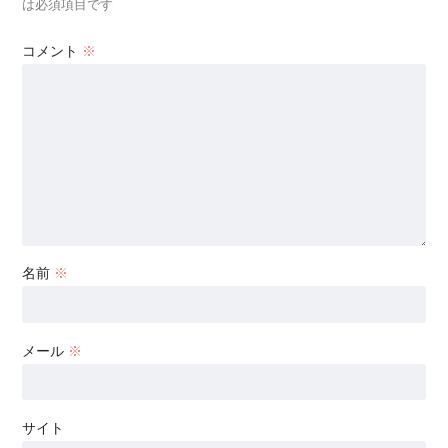
は必須項目です
コメント
※
名前
※
メール
※
サイト