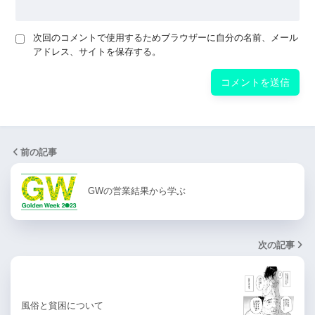
次回のコメントで使用するためブラウザーに自分の名前、メール
アドレス、サイトを保存する。
前の記事
GWの営業結果から学ぶ
次の記事
風俗と貧困について