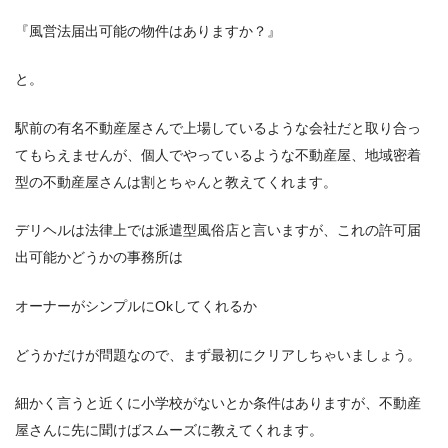
『風営法届出可能の物件はありますか？』
と。
駅前の有名不動産屋さんで上場しているような会社だと取り合っ
てもらえませんが、個人でやっているような不動産屋、地域密着
型の不動産屋さんは割とちゃんと教えてくれます。
デリヘルは法律上では派遣型風俗店と言いますが、これの許可届
出可能かどうかの事務所は
オーナーがシンプルにOkしてくれるか
どうかだけが問題なので、まず最初にクリアしちゃいましょう。
細かく言うと近くに小学校がないとか条件はありますが、不動産
屋さんに先に聞けばスムーズに教えてくれます。