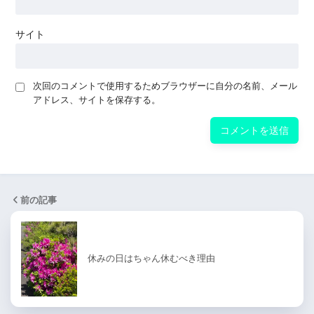
サイト
次回のコメントで使用するためブラウザーに自分の名前、メール
アドレス、サイトを保存する。
前の記事
休みの日はちゃん休むべき理由