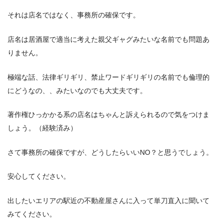
それは店名ではなく、事務所の確保です。
店名は居酒屋で適当に考えた親父ギャグみたいな名前でも問題あ
りません。
極端な話、法律ギリギリ、禁止ワードギリギリの名前でも倫理的
にどうなの、、みたいなのでも大丈夫です。
著作権ひっかかる系の店名はちゃんと訴えられるので気をつけま
しょう。（経験済み）
さて事務所の確保ですが、どうしたらいいNO？と思うでしょう。
安心してください。
出したいエリアの駅近の不動産屋さんに入って単刀直入に聞いて
みてください。