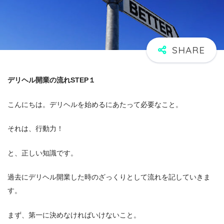
デリヘル開業の流れSTEP１
こんにちは。デリヘルを始めるにあたって必要なこと。
それは、行動力！
と、正しい知識です。
過去にデリヘル開業した時のざっくりとして流れを記していきま
す。
まず、第一に決めなければいけないこと。