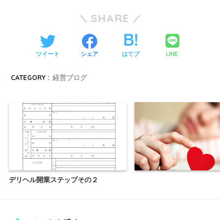
SHARE
LINE
ツイート
シェア
はてブ
CATEGORY :
経営ブログ
デリヘル開業ステップその２