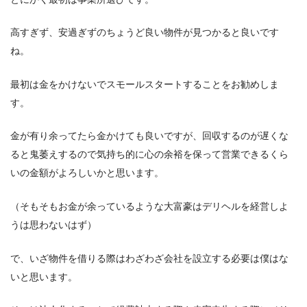
高すぎず、安過ぎずのちょうど良い物件が見つかると良いです
ね。
最初は金をかけないでスモールスタートすることをお勧めしま
す。
金が有り余ってたら金かけても良いですが、回収するのが遅くな
ると鬼萎えするので気持ち的に心の余裕を保って営業できるくら
いの金額がよろしいかと思います。
（そもそもお金が余っているような大富豪はデリヘルを経営しよ
うは思わないはず）
で、いざ物件を借りる際はわざわざ会社を設立する必要は僕はな
いと思います。