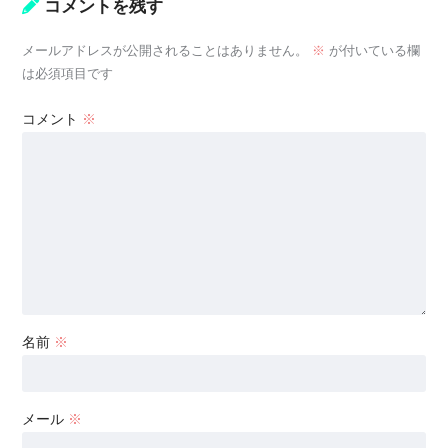
コメントを残す
メールアドレスが公開されることはありません。
※
が付いている欄
は必須項目です
コメント
※
名前
※
メール
※