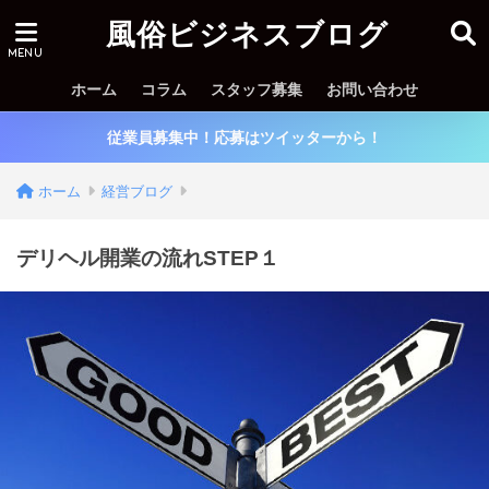
風俗ビジネスブログ
ホーム
コラム
スタッフ募集
お問い合わせ
従業員募集中！応募はツイッターから！
ホーム
経営ブログ
デリヘル開業の流れSTEP１