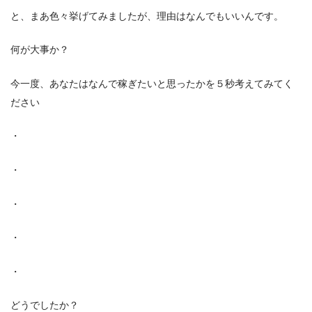
と、まあ色々挙げてみましたが、理由はなんでもいいんです。
何が大事か？
今一度、あなたはなんで稼ぎたいと思ったかを５秒考えてみてく
ださい
・
・
・
・
・
どうでしたか？