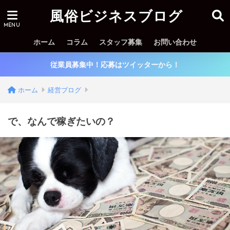
風俗ビジネスブログ
ホーム
コラム
スタッフ募集
お問い合わせ
従業員募集中！応募はツイッターから！
ホーム
経営ブログ
で、なんで稼ぎたいの？