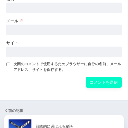
メール
※
サイト
次回のコメントで使用するためブラウザーに自分の名前、メール
アドレス、サイトを保存する。
前の記事
戦略的に選ばれる秘訣