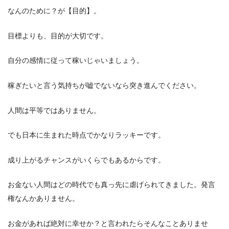
なんのために？が【目的】。
目標よりも、目的が大切です。
自分の感情に従って稼いじゃいましょう。
稼ぎたいと言う気持ちが嘘でないなら突き進んでください。
人間は平等ではありません。
でも日本に生まれた時点でかなりラッキーです。
成り上がるチャンスがいくらでもあるからです。
お金ない人間はどの時代でも真っ先に虐げられてきました。発言
権なんかありません。
お金があれば絶対に幸せか？と言われたらそんなことありませ