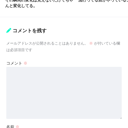
その瞬間の変化は見えないだけでちゃ
流行ってる店がやっている
んと変化してる。
コメントを残す
メールアドレスが公開されることはありません。
※
が付いている欄
は必須項目です
コメント
※
名前
※