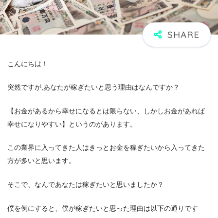
こんにちは！
突然ですが,あなたが稼ぎたいと思う理由はなんですか？
【お金があるから幸せになるとは限らない、しかしお金があれば
幸せになりやすい】というのがあります。
この業界に入ってきた人はきっとお金を稼ぎたいから入ってきた
方が多いと思います。
そこで、なんであなたは稼ぎたいと思いましたか？
僕を例にすると、僕が稼ぎたいと思った理由は以下の通りです