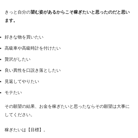
きっと自分の
望む姿があるからこそ稼ぎたいと思ったのだと思い
ます。
好きな物を買いたい
高級車や高級時計を付けたい
贅沢がしたい
良い異性を口説き落としたい
見返してやりたい
モテたい
その願望の結果、お金を稼ぎたいと思ったならその願望は大事に
してください。
稼ぎたいは【目標】。