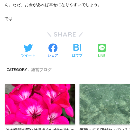
ん。ただ、お金があれば幸せになりやすいでしょう。
では
SHARE
LINE
ツイート
シェア
はてブ
CATEGORY :
経営ブログ