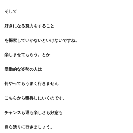
そして
好きになる努力をすること
を探索していかないといけないですね。
楽しませてもらう。とか
受動的な姿勢の人は
何やってもうまく行きません
こちらから獲得しにいくのです。
チャンスも運も楽しさも好意も
自ら獲りに行きましょう。