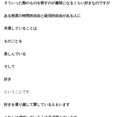
そういった類のものを探すのが趣味になるくらい好きなのですが
ある程度の時間的自由と経済的自由がある人に
共通していることは
ものごとを
楽しんでいる
そして
好き
ということです。
好きを通り越して愛している人もいます