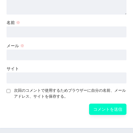
名前
※
メール
※
サイト
次回のコメントで使用するためブラウザーに自分の名前、メール
アドレス、サイトを保存する。