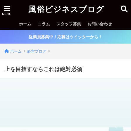
風俗ビジネスブログ
ホーム
コラム
スタッフ募集
お問い合わせ
従業員募集中！応募はツイッターから！
ホーム
経営ブログ
上を目指すならこれは絶対必須