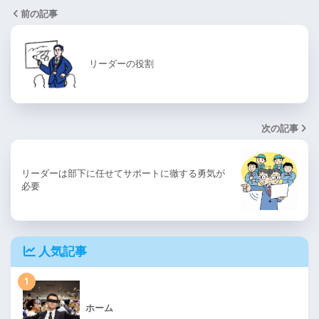
前の記事
リーダーの役割
次の記事
リーダーは部下に任せてサポートに徹する勇気が
必要
人気記事
1
ホーム