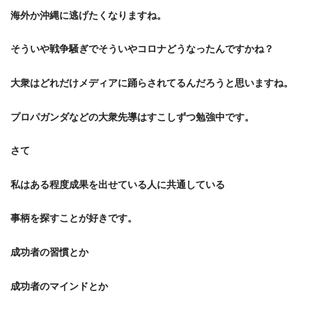
海外か沖縄に逃げたくなりますね。
そういや戦争騒ぎでそういやコロナどうなったんですかね？
大衆はどれだけメディアに踊らされてるんだろうと思いますね。
プロパガンダなどの大衆先導はすこしずつ勉強中です。
さて
私はある程度成果を出せている人に共通している
事柄を探すことが好きです。
成功者の習慣とか
成功者のマインドとか