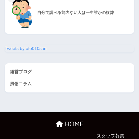
自分で調べる能力ない人は一生誰かの奴隷
Tweets by oto010san
経営ブログ
風俗コラム
HOME
スタッフ募集