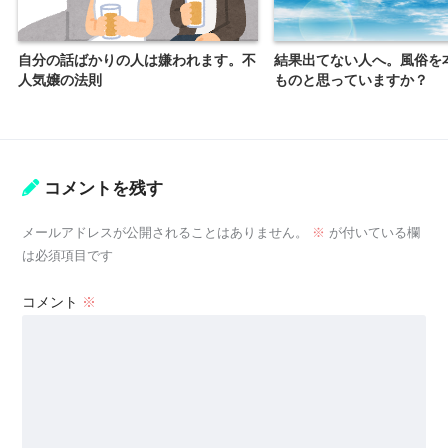
自分の話ばかりの人は嫌われます。不
結果出てない人へ。風俗を
人気嬢の法則
ものと思っていますか？
コメントを残す
メールアドレスが公開されることはありません。
※
が付いている欄
は必須項目です
コメント
※