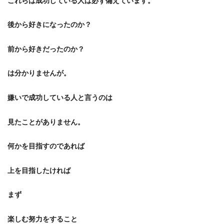
これらは成功している人は必ず備えています。
後から好きになったのか？
前から好きだったのか？
は分かりませんが。
嫌いで成功している人と言うのは
見たことがありません。
何かを目指すのであれば
上を目指したければ
まず
楽しむ努力をすること