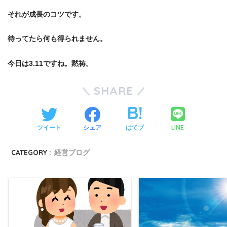
それが成長のコツです。
待ってたら何も得られません。
今日は3.11ですね。黙祷。
SHARE
LINE
ツイート
シェア
はてブ
CATEGORY :
経営ブログ