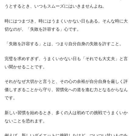
うとするとき、いつもスムーズにはいきませんよね。
時にはつまづき、時にはうまくいかない日もある。そんな時に大
切なのが、「失敗を許容する」心です。
「失敗を許容する」とは、つまり自分自身の失敗を許すこと。
完璧を求めすぎず、うまくいかない日も「それでも大丈夫」と言
い聞かせることです。
それがなぜ大切かと言うと、その心の余裕が自分自身を厳しく評
価しすぎることから守り、習慣化への道を進む力となるからなん
です。
新しい習慣を始めるとき、多くの人は初めての挑戦でうまくいか
ないことを恐れます。
例えば、新しいダイエットに挑戦したけど、ついつい甘いものを