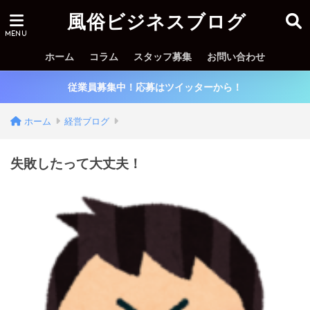
風俗ビジネスブログ
ホーム
コラム
スタッフ募集
お問い合わせ
従業員募集中！応募はツイッターから！
ホーム
経営ブログ
失敗したって大丈夫！