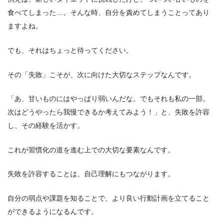
食べてしまった…。そんな時、自分を責めてしまうことってあり
ますよね。
でも、それはちょっと待ってください。
その「失敗」こそが、次に向けた大切なステップなんです。
「あ、甘いものにはやっぱり弱いんだな。でもそれも私の一部。
次はどうやったら我慢できるか考えてみよう！」と、失敗を許容
し、その経験を活かす。
これが習慣化の道を進む上での大切な要素なんです。
失敗を許容することは、自己理解にもつながります。
自分の弱点や課題を知ることで、より良い行動計画を立てること
ができるようになるんです。