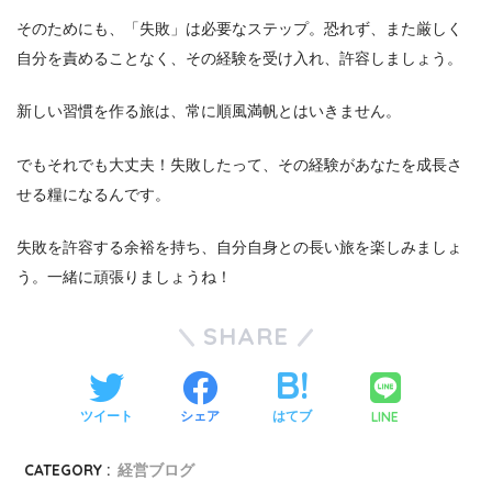
そのためにも、「失敗」は必要なステップ。恐れず、また厳しく
自分を責めることなく、その経験を受け入れ、許容しましょう。
新しい習慣を作る旅は、常に順風満帆とはいきません。
でもそれでも大丈夫！失敗したって、その経験があなたを成長さ
せる糧になるんです。
失敗を許容する余裕を持ち、自分自身との長い旅を楽しみましょ
う。一緒に頑張りましょうね！
SHARE
LINE
ツイート
シェア
はてブ
CATEGORY :
経営ブログ